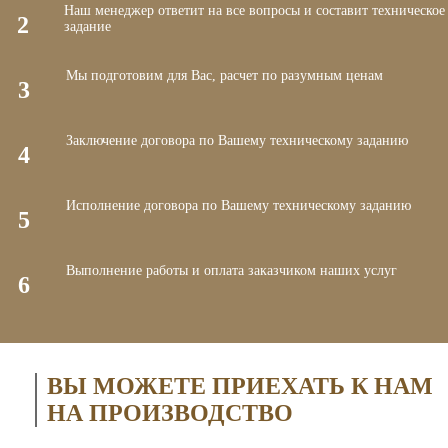
Наш менеджер ответит на все вопросы и составит техническое
2
задание
Мы подготовим для Вас, расчет по разумным ценам
3
Заключение договора по Вашему техническому заданию
4
Исполнение договора по Вашему техническому заданию
5
Выполнение работы и оплата заказчиком наших услуг
6
ВЫ МОЖЕТЕ ПРИЕХАТЬ К НАМ
НА ПРОИЗВОДСТВО