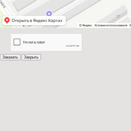
Нажимая на кнопку "Заказать", Вы даете свое согласие на
обработку персональных данных
Заказать
Закрыть