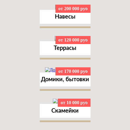
от 200 000 руб
Навесы
от 120 000 руб
Террасы
от 170 000 руб
Домики, бытовки
от 10 000 руб
Cкамейки