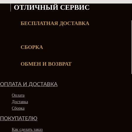
ОТЛИЧНЫЙ СЕРВИС
БЕСПЛАТНАЯ ДОСТАВКА
СБОРКА
ОБМЕН И ВОЗВРАТ
ОПЛАТА И ДОСТАВКА
Оплата
Доставка
Сборка
ПОКУПАТЕЛЮ
Как сделать заказ