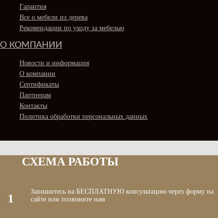
Гарантия
Все о мебели из дерева
Рекомендации по уходу за мебелью
О КОМПАНИИ
Новости и информация
О компании
Сертификаты
Партнерам
Контакты
Политика обработки персональных данных
СХЕМА РАБОТЫ
Запишитесь на БЕСПЛАТНУЮ консультацию через форму на
1
сайте или позвоните нам