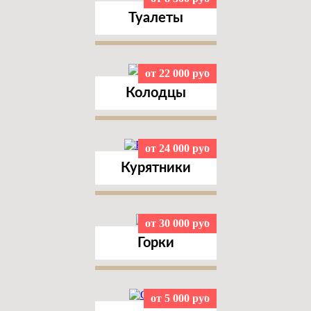
Туалеты
от 22 000 руб
Колодцы
от 24 000 руб
Курятники
от 30 000 руб
Горки
от 5 000 руб