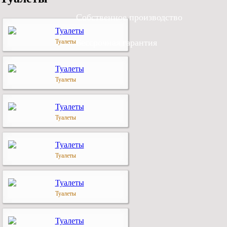
Собственное производство
Бессрочная гарантия
Туалеты
Туалеты
Туалеты
Туалеты
Туалеты