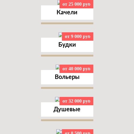
от 25 000 руб
Качели
от 9 000 руб
Будки
от 40 000 руб
Вольеры
от 32 000 руб
Душевые
от 8 500 руб