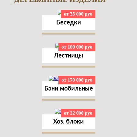
от 35 000 руб
Беседки
от 100 000 руб
Лестницы
от 170 000 руб
Бани мобильные
от 32 000 руб
Хоз. блоки