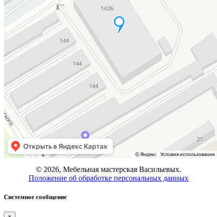
© 2026, Мебельная мастерская Васильевых.
Положение об обработке персональных данных
Системное сообщение
×