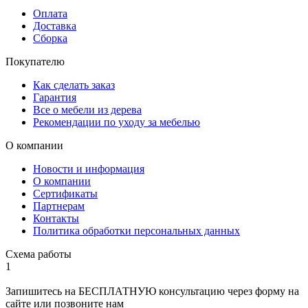
Оплата
Доставка
Сборка
Покупателю
Как сделать заказ
Гарантия
Все о мебели из дерева
Рекомендации по уходу за мебелью
О компании
Новости и информация
О компании
Сертификаты
Партнерам
Контакты
Политика обработки персональных данных
Схема работы
1
Запишитесь на БЕСПЛАТНУЮ консультацию через форму на
сайте или позвоните нам