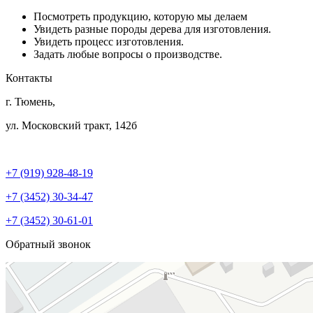
Посмотреть продукцию, которую мы делаем
Увидеть разные породы дерева для изготовления.
Увидеть процесс изготовления.
Задать любые вопросы о производстве.
Контакты
г. Тюмень,
ул. Московский тракт, 142б
leszhilstroi@yandex.ru
+7 (919) 928-48-19
+7 (3452) 30-34-47
+7 (3452) 30-61-01
Обратный звонок