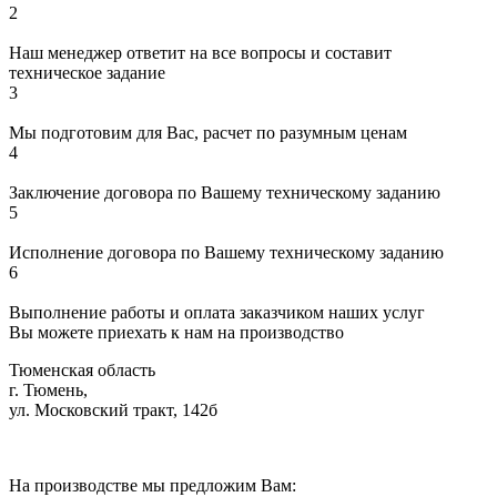
2
Наш менеджер ответит на все вопросы и составит
техническое задание
3
Мы подготовим для Вас, расчет по разумным ценам
4
Заключение договора по Вашему техническому заданию
5
Исполнение договора по Вашему техническому заданию
6
Выполнение работы и оплата заказчиком наших услуг
Вы можете приехать к нам на производство
Тюменская область
г. Тюмень,
ул. Московский тракт, 142б
На производстве мы предложим Вам: