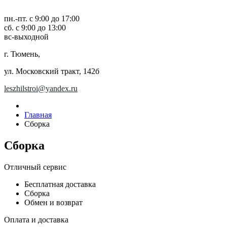
пн.-пт. с 9:00 до 17:00
сб. с 9:00 до 13:00
вс-выходной
г. Тюмень,
ул. Московский тракт, 142б
leszhilstroi@yandex.ru
Главная
Сборка
Сборка
Отличный сервис
Бесплатная доставка
Сборка
Обмен и возврат
Оплата и доставка