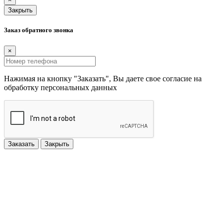
Закрыть
Заказ обратного звонка
×
Нажимая на кнопку "Заказать", Вы даете свое согласие на
обработку персональных данных
Заказать
Закрыть