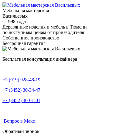
Мебельная мастерская
Васильевых
с 1998 года
Деревянные изделия и мебель в Тюмени
по доступным ценам от производителя
Собственное производство
Бессрочная гарантия
Бесплатная консультация дизайнера
+7 (919) 928-48-19
+7 (3452) 30-34-47
+7 (3452) 30-61-01
Вопрос в Макс
Обратный звонок